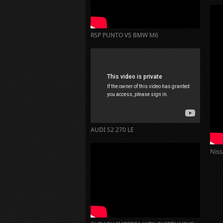
RSP PUNTO VS BMW M6
AUDI S2 270 LE
Niss