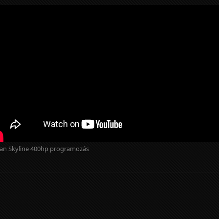
an Skyline 400hp programozás